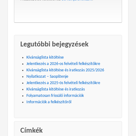
Legutóbbi bejegyzések
Kívánságlista kitöltése
Jelentkezés a 2026-os felvételi felkészítőkre
Kívánságlista kitöltése és iratkozás 2025/2026
Nyilatkozat – Saopštenje
Jelentkezés a 2025-ös felvételi felkészítőkre
Kívánságlista kitöltése és iratkozás
Folyamatosan frissülő információk
Információk a felkészítőről
Címkék