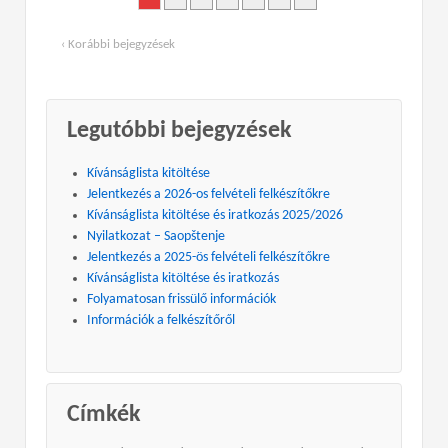
‹ Korábbi bejegyzések
Legutóbbi bejegyzések
Kívánságlista kitöltése
Jelentkezés a 2026-os felvételi felkészítőkre
Kívánságlista kitöltése és iratkozás 2025/2026
Nyilatkozat – Saopštenje
Jelentkezés a 2025-ös felvételi felkészítőkre
Kívánságlista kitöltése és iratkozás
Folyamatosan frissülő információk
Információk a felkészítőről
Címkék