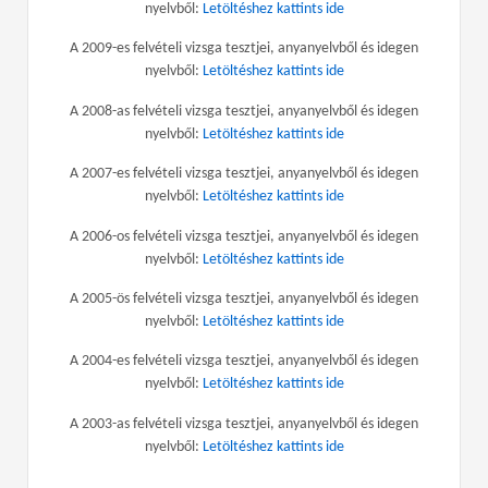
nyelvből:
Letöltéshez kattints ide
A 2009-es felvételi vizsga tesztjei, anyanyelvből és idegen
nyelvből:
Letöltéshez kattints ide
A 2008-as felvételi vizsga tesztjei, anyanyelvből és idegen
nyelvből:
Letöltéshez kattints ide
A 2007-es felvételi vizsga tesztjei, anyanyelvből és idegen
nyelvből:
Letöltéshez kattints ide
A 2006-os felvételi vizsga tesztjei, anyanyelvből és idegen
nyelvből:
Letöltéshez kattints ide
A 2005-ös felvételi vizsga tesztjei, anyanyelvből és idegen
nyelvből:
Letöltéshez kattints ide
A 2004-es felvételi vizsga tesztjei, anyanyelvből és idegen
nyelvből:
Letöltéshez kattints ide
A 2003-as felvételi vizsga tesztjei, anyanyelvből és idegen
nyelvből:
Letöltéshez kattints ide