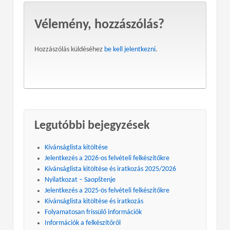
Vélemény, hozzászólás?
Hozzászólás küldéséhez
be kell jelentkezni
.
Legutóbbi bejegyzések
Kívánságlista kitöltése
Jelentkezés a 2026-os felvételi felkészítőkre
Kívánságlista kitöltése és iratkozás 2025/2026
Nyilatkozat – Saopštenje
Jelentkezés a 2025-ös felvételi felkészítőkre
Kívánságlista kitöltése és iratkozás
Folyamatosan frissülő információk
Információk a felkészítőről