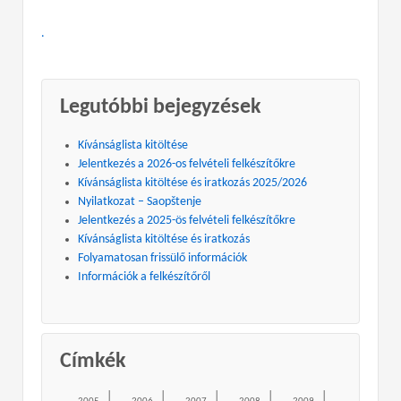
.
Legutóbbi bejegyzések
Kívánságlista kitöltése
Jelentkezés a 2026-os felvételi felkészítőkre
Kívánságlista kitöltése és iratkozás 2025/2026
Nyilatkozat – Saopštenje
Jelentkezés a 2025-ös felvételi felkészítőkre
Kívánságlista kitöltése és iratkozás
Folyamatosan frissülő információk
Információk a felkészítőről
Címkék