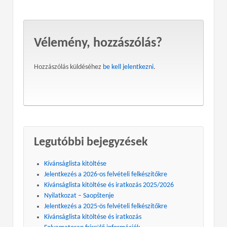
Vélemény, hozzászólás?
Hozzászólás küldéséhez
be kell jelentkezni
.
Legutóbbi bejegyzések
Kívánságlista kitöltése
Jelentkezés a 2026-os felvételi felkészítőkre
Kívánságlista kitöltése és iratkozás 2025/2026
Nyilatkozat – Saopštenje
Jelentkezés a 2025-ös felvételi felkészítőkre
Kívánságlista kitöltése és iratkozás