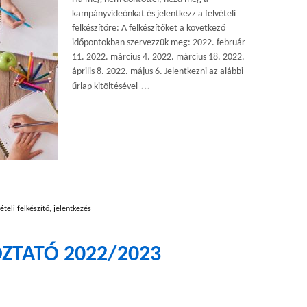
kampányvideónkat és jelentkezz a felvételi
felkészítőre: A felkészítőket a következő
időpontokban szervezzük meg: 2022. február
11. 2022. március 4. 2022. március 18. 2022.
április 8. 2022. május 6. Jelentkezni az alábbi
…
űrlap kitöltésével
ételi felkészítő
,
jelentkezés
OZTATÓ 2022/2023